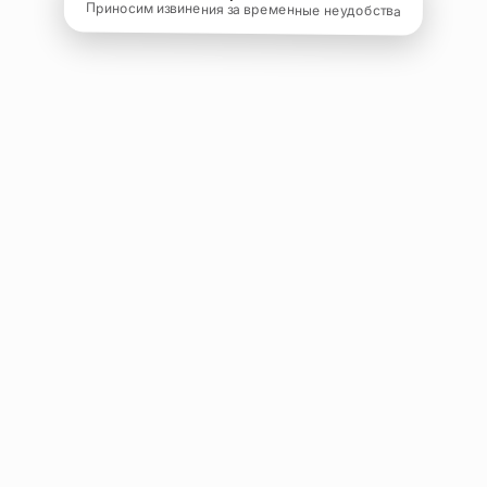
Приносим извинения за временные неудобства