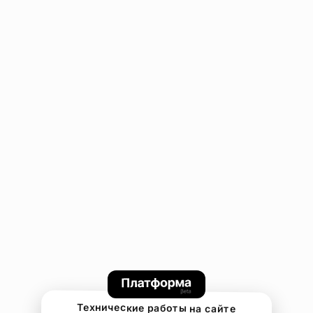
Технические работы на сайте