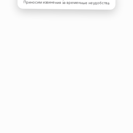
Приносим извинения за временные неудобства