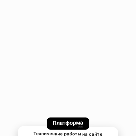
Технические работы на сайте