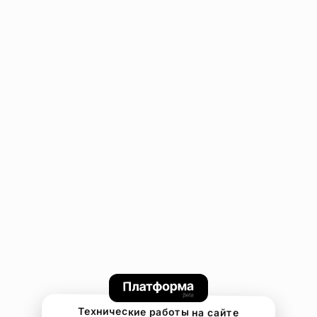
Технические работы на сайте