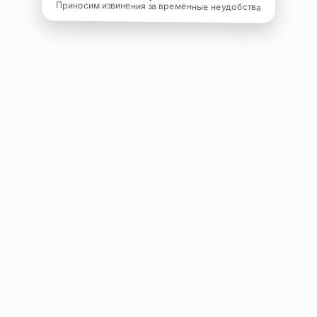
Приносим извинения за временные неудобства