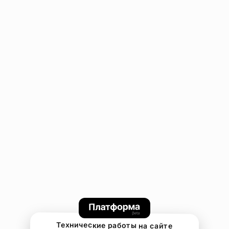
Технические работы на сайте