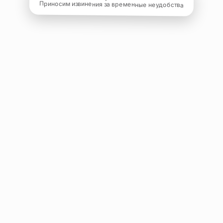
Приносим извинения за временные неудобства