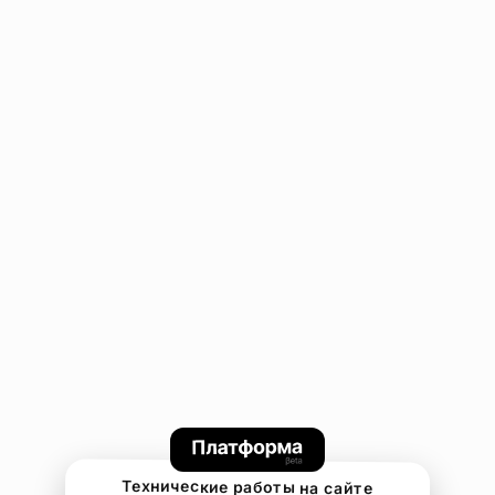
Технические работы на сайте