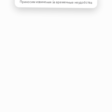
Приносим извинения за временные неудобства