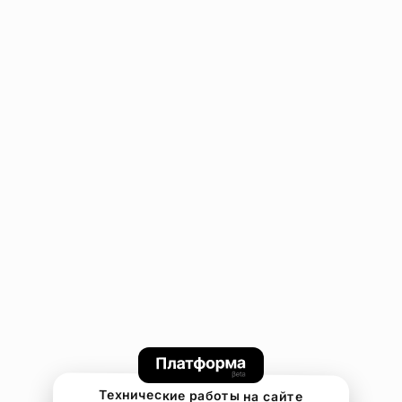
Технические работы на сайте