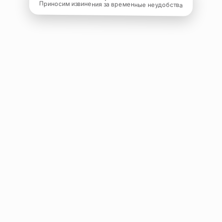
Приносим извинения за временные неудобства