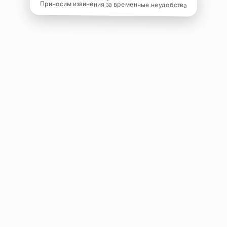
Приносим извинения за временные неудобства