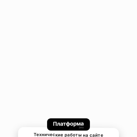
Технические работы на сайте