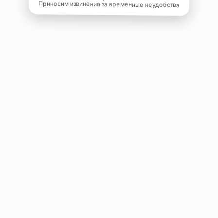
Приносим извинения за временные неудобства