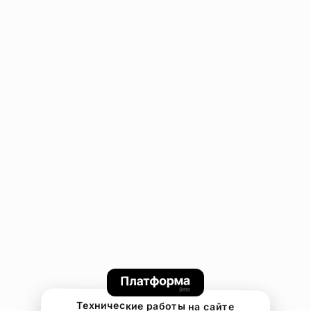
Технические работы на сайте