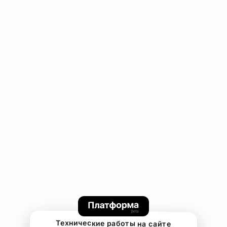
Технические работы на сайте