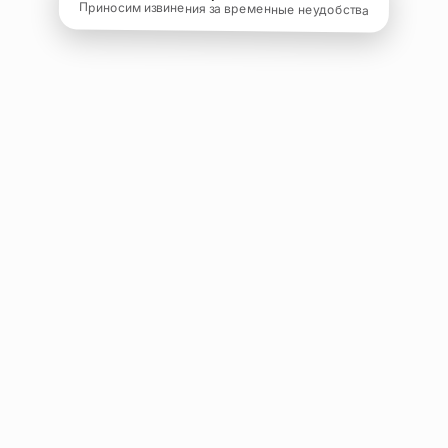
Приносим извинения за временные неудобства