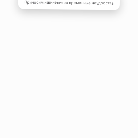
Приносим извинения за временные неудобства