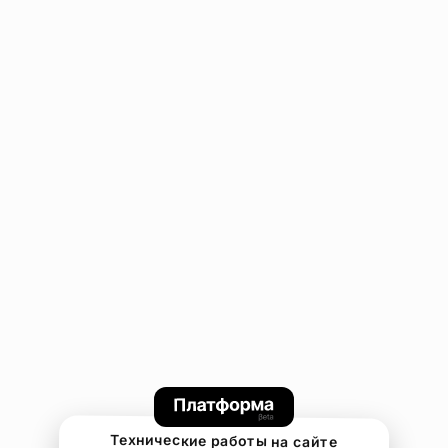
Технические работы на сайте