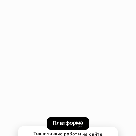
Технические работы на сайте