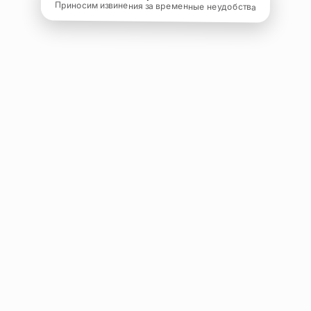
Приносим извинения за временные неудобства