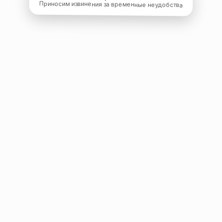
Приносим извинения за временные неудобства