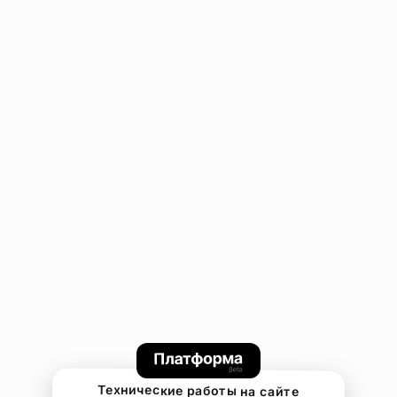
Технические работы на сайте