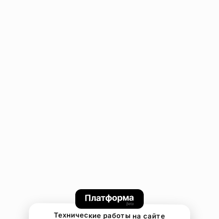
Технические работы на сайте