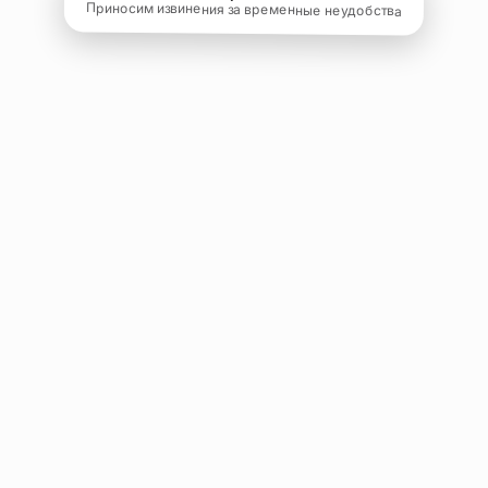
Приносим извинения за временные неудобства