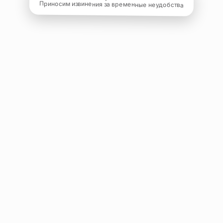
Приносим извинения за временные неудобства