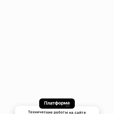
Технические работы на сайте