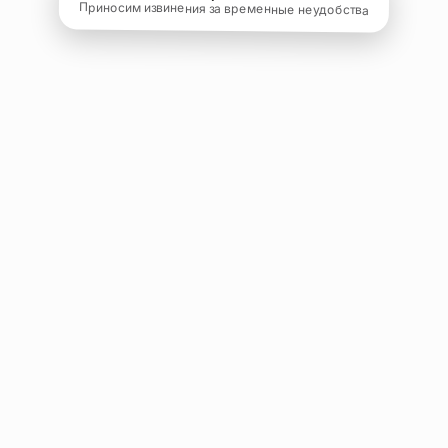
Приносим извинения за временные неудобства