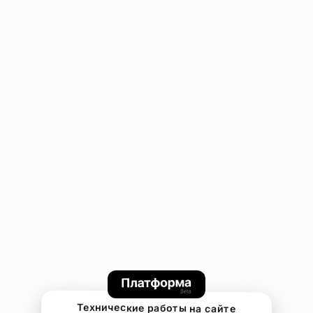
Технические работы на сайте