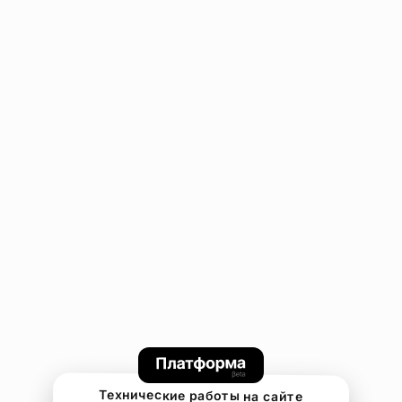
Технические работы на сайте