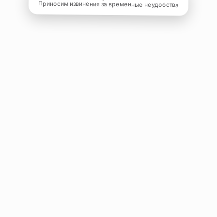
Приносим извинения за временные неудобства