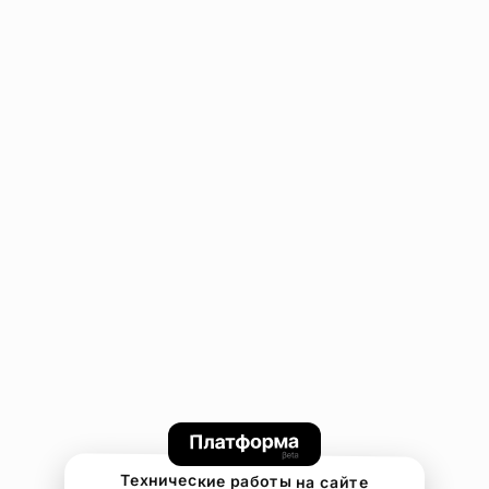
Технические работы на сайте