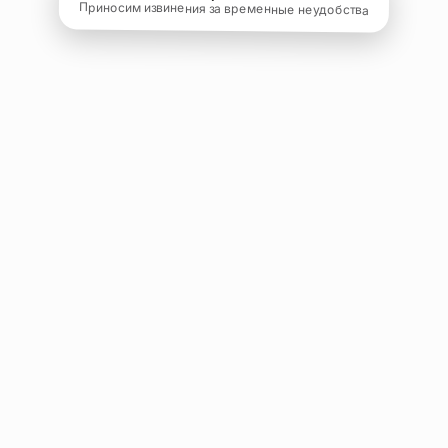
Приносим извинения за временные неудобства