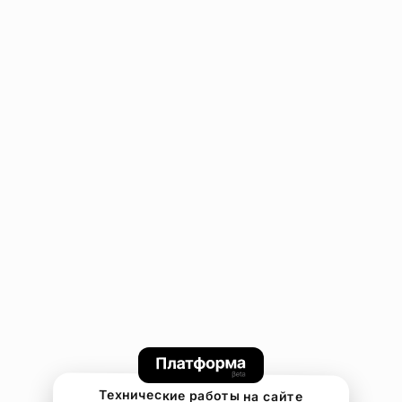
Технические работы на сайте