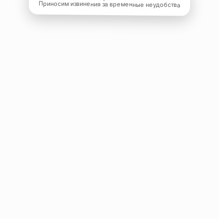
Приносим извинения за временные неудобства