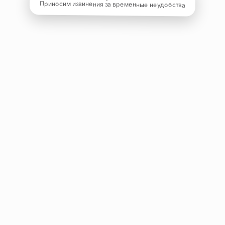
Приносим извинения за временные неудобства