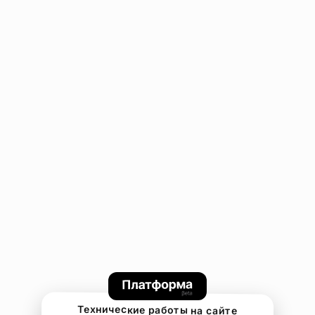
Технические работы на сайте