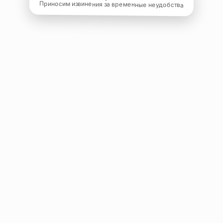
Приносим извинения за временные неудобства