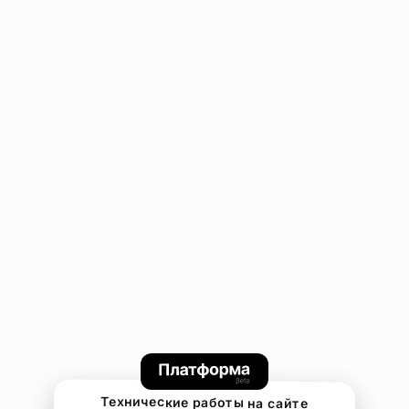
Технические работы на сайте