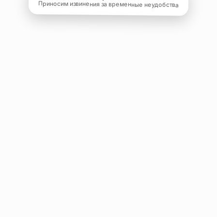
Приносим извинения за временные неудобства