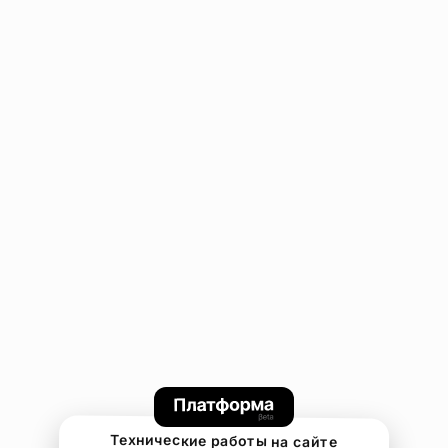
Технические работы на сайте